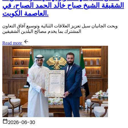
الشقيقة الشيخ صباح خالد الحمد الصباح، في
العاصمة الكويت.
وبحث الجانبان سبل تعزيز العلاقات الثنائية وتوسيع آفاق التعاون
المشترك بما يخدم مصالح البلدين الشقيقين
Read more
2026-06-30