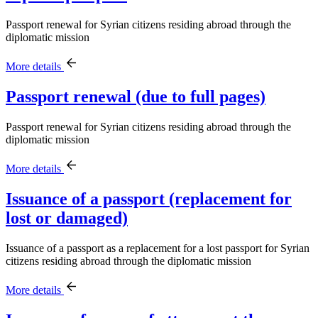
Passport renewal for Syrian citizens residing abroad through the
diplomatic mission
More details
Passport renewal (due to full pages)
Passport renewal for Syrian citizens residing abroad through the
diplomatic mission
More details
Issuance of a passport (replacement for
lost or damaged)
Issuance of a passport as a replacement for a lost passport for Syrian
citizens residing abroad through the diplomatic mission
More details