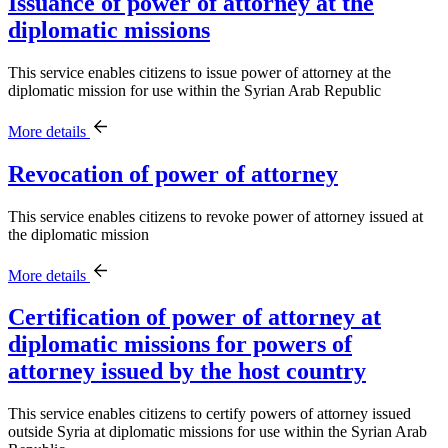
Issuance of power of attorney at the
diplomatic missions
This service enables citizens to issue power of attorney at the
diplomatic mission for use within the Syrian Arab Republic
More details
Revocation of power of attorney
This service enables citizens to revoke power of attorney issued at
the diplomatic mission
More details
Certification of power of attorney at
diplomatic missions for powers of
attorney issued by the host country
This service enables citizens to certify powers of attorney issued
outside Syria at diplomatic missions for use within the Syrian Arab