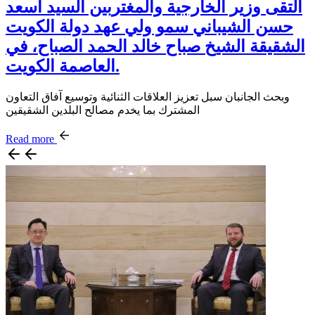
التقى وزير الخارجية والمغتربين السيد أسعد
حسن الشيباني سمو ولي عهد دولة الكويت
الشقيقة الشيخ صباح خالد الحمد الصباح، في
العاصمة الكويت.
وبحث الجانبان سبل تعزيز العلاقات الثنائية وتوسيع آفاق التعاون
المشترك بما يخدم مصالح البلدين الشقيقين
Read more