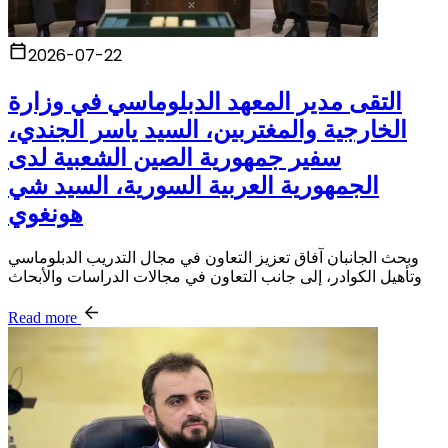
2026-07-22
التقى مدير المعهد الدبلوماسي في وزارة
الخارجية والمغتربين، السيد ياسر الجندي،
سفير جمهورية الصين الشعبية لدى
الجمهورية العربية السورية، السيد شي
هونغوي
وبحث الجانبان آفاق تعزيز التعاون في مجال التدريب الدبلوماسي
وتأهيل الكوادر، إلى جانب التعاون في مجالات الدراسات والأبحاث
Read more