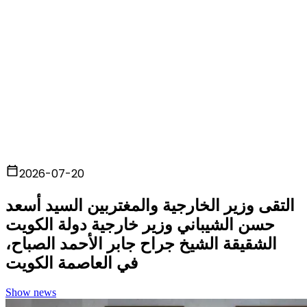
2026-07-20
التقى وزير الخارجية والمغتربين السيد أسعد
حسن الشيباني وزير خارجية دولة الكويت
الشقيقة الشيخ جراح جابر الأحمد الصباح،
في العاصمة الكويت
Show news