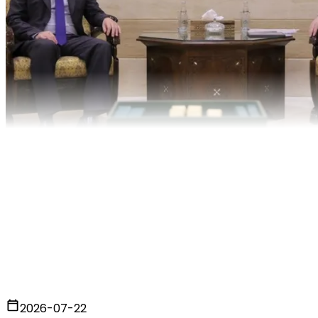
2026-07-22