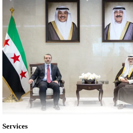
Services