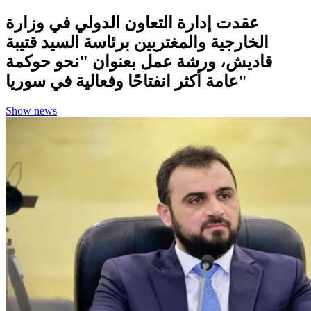
عقدت إدارة التعاون الدولي في وزارة
الخارجية والمغتربين برئاسة السيد قتيبة
قاديش، ورشة عمل بعنوان "نحو حوكمة
عامة أكثر انفتاحًا وفعالية في سوريا"
Show news