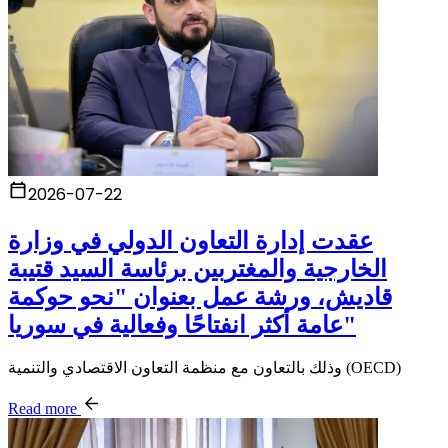
2026-07-22
عقدت إدارة التعاون الدولي في وزارة
الخارجية والمغتربين برئاسة السيد قتيبة
قاديش، ورشة عمل بعنوان "نحو حوكمة
عامة أكثر انفتاحًا وفعالية في سوريا"
وذلك بالتعاون مع منظمة التعاون الاقتصادي والتنمية (OECD)
Read more