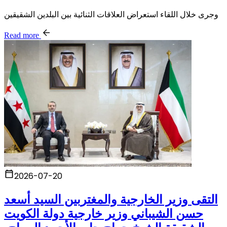
وجرى خلال اللقاء استعراض العلاقات الثنائية بين البلدين الشقيقين
Read more
2026-07-20
التقى وزير الخارجية والمغتربين السيد أسعد
حسن الشيباني وزير خارجية دولة الكويت