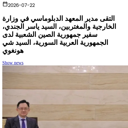
2026-07-22
التقى مدير المعهد الدبلوماسي في وزارة
الخارجية والمغتربين، السيد ياسر الجندي،
سفير جمهورية الصين الشعبية لدى
الجمهورية العربية السورية، السيد شي
هونغوي
Show news