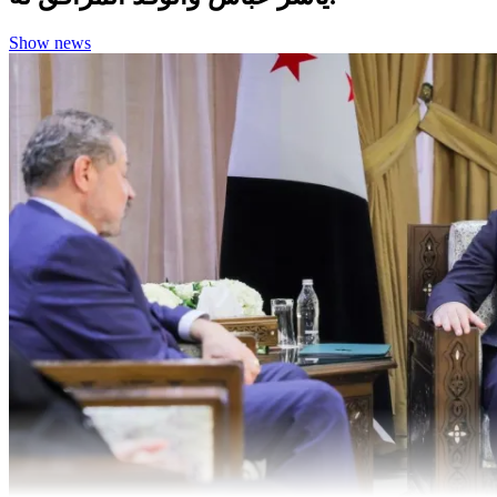
Show news