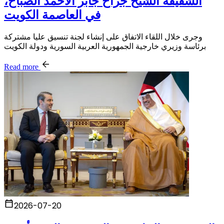
الشقيقة الشيخ جراح جابر الأحمد الصباح،
في العاصمة الكويت
وجرى خلال اللقاء الاتفاق على إنشاء لجنة تنسيق عليا مشتركة
برئاسة وزيري خارجية الجمهورية العربية السورية ودولة الكويت
Read more
2026-07-20