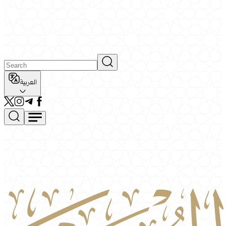
العربية