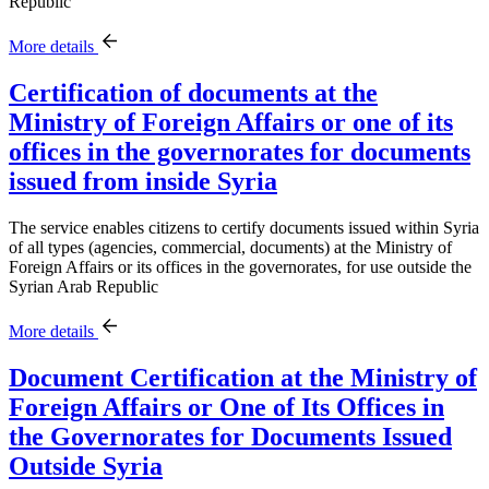
Republic
More details
Certification of documents at the
Ministry of Foreign Affairs or one of its
offices in the governorates for documents
issued from inside Syria
The service enables citizens to certify documents issued within Syria
of all types (agencies, commercial, documents) at the Ministry of
Foreign Affairs or its offices in the governorates, for use outside the
Syrian Arab Republic
More details
Document Certification at the Ministry of
Foreign Affairs or One of Its Offices in
the Governorates for Documents Issued
Outside Syria