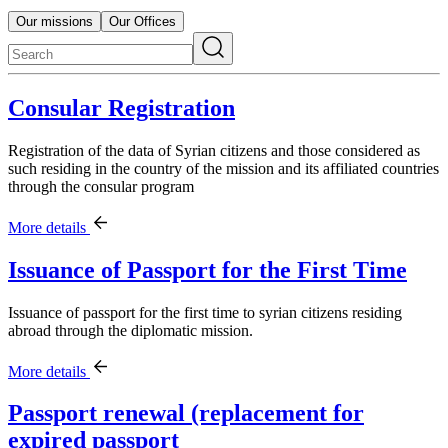
Our missions
Our Offices
Consular Registration
Registration of the data of Syrian citizens and those considered as
such residing in the country of the mission and its affiliated countries
through the consular program
More details
Issuance of Passport for the First Time
Issuance of passport for the first time to syrian citizens residing
abroad through the diplomatic mission.
More details
Passport renewal (replacement for
expired passport