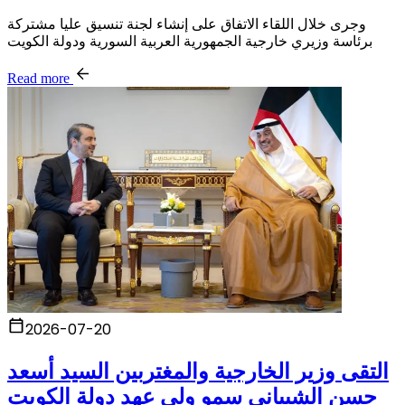
وجرى خلال اللقاء الاتفاق على إنشاء لجنة تنسيق عليا مشتركة
برئاسة وزيري خارجية الجمهورية العربية السورية ودولة الكويت
Read more
2026-07-20
التقى وزير الخارجية والمغتربين السيد أسعد
حسن الشيباني سمو ولي عهد دولة الكويت