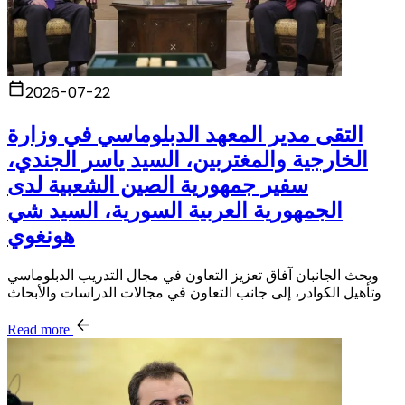
2026-07-22
التقى مدير المعهد الدبلوماسي في وزارة
الخارجية والمغتربين، السيد ياسر الجندي،
سفير جمهورية الصين الشعبية لدى
الجمهورية العربية السورية، السيد شي
هونغوي
وبحث الجانبان آفاق تعزيز التعاون في مجال التدريب الدبلوماسي
وتأهيل الكوادر، إلى جانب التعاون في مجالات الدراسات والأبحاث
Read more