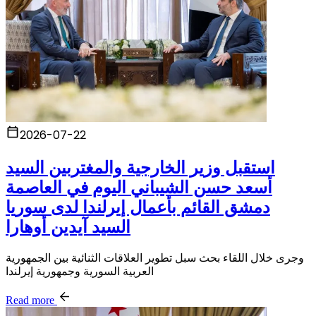
2026-07-22
استقبل وزير الخارجية والمغتربين السيد
أسعد حسن الشيباني اليوم في العاصمة
دمشق القائم بأعمال إيرلندا لدى سوريا
السيد آيدين أوهارا
وجرى خلال اللقاء بحث سبل تطوير العلاقات الثنائية بين الجمهورية
العربية السورية وجمهورية إيرلندا
Read more