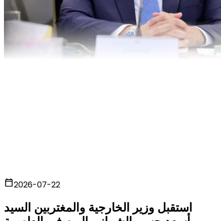
2026-07-22
استقبل وزير الخارجية والمغتربين السيد