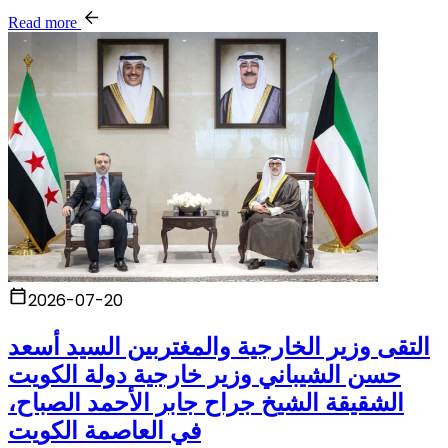
Read more
2026-07-20
التقى وزير الخارجية والمغتربين السيد أسعد
حسن الشيباني وزير خارجية دولة الكويت
الشقيقة الشيخ جراح جابر الأحمد الصباح،
في العاصمة الكويت