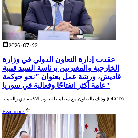
2026-07-22
عقدت إدارة التعاون الدولي في وزارة
الخارجية والمغتربين برئاسة السيد قتيبة
قاديش، ورشة عمل بعنوان "نحو حوكمة
عامة أكثر انفتاحًا وفعالية في سوريا"
وذلك بالتعاون مع منظمة التعاون الاقتصادي والتنمية (OECD)
Read more