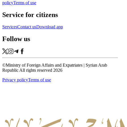
policy
Terms of use
Service for citizens
Services
Contact us
Download app
Follow us
©
Ministry of Foreign Affairs and Expatriates | Syrian Arab
Republic All rights reserved 2026
Privacy policy
Terms of use