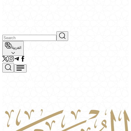
العربية