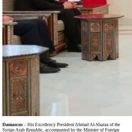
Damascus
– His Excellency President Ahmad Al-Sharaa of the
Syrian Arab Republic, accompanied by the Minister of Foreign