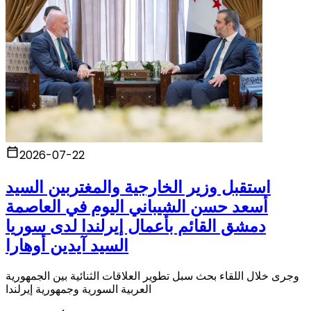
2026-07-22
استقبل وزير الخارجية والمغتربين السيد
أسعد حسن الشيباني اليوم في العاصمة
دمشق القائم بأعمال إيرلندا لدى سوريا
السيد آيدين أوهارا
وجرى خلال اللقاء بحث سبل تطوير العلاقات الثنائية بين الجمهورية
العربية السورية وجمهورية إيرلندا