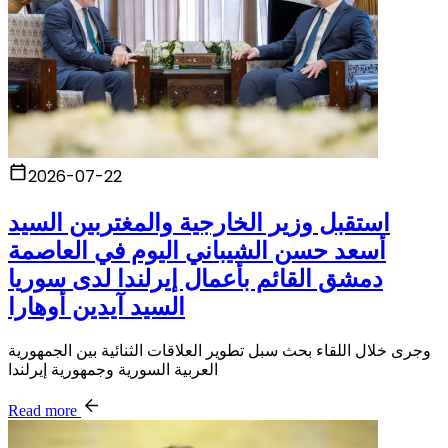
2026-07-22
استقبل وزير الخارجية والمغتربين السيد
أسعد حسن الشيباني اليوم في العاصمة
دمشق القائم بأعمال إيرلندا لدى سوريا
السيد آيدين أوهارا
وجرى خلال اللقاء بحث سبل تطوير العلاقات الثنائية بين الجمهورية
العربية السورية وجمهورية إيرلندا
Read more