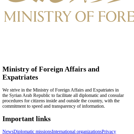
Ministry of Foreign Affairs and
Expatriates
We strive in the Ministry of Foreign Affairs and Expatriates in
the Syrian Arab Republic to facilitate all diplomatic and consular
procedures for citizens inside and outside the country, with the
commitment to speed and transparency of information.
Important links
News
Diplomatic missions
International organizations
Privacy