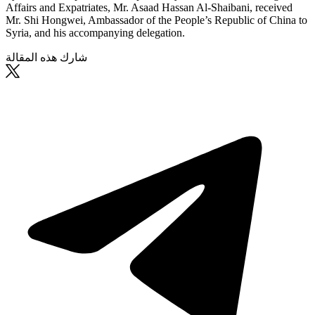
Affairs and Expatriates, Mr. Asaad Hassan Al-Shaibani, received
Mr. Shi Hongwei, Ambassador of the People’s Republic of China to
Syria, and his accompanying delegation.
شارك هذه المقالة