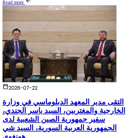
Read more
2026-07-22
التقى مدير المعهد الدبلوماسي في وزارة
الخارجية والمغتربين، السيد ياسر الجندي،
سفير جمهورية الصين الشعبية لدى
الجمهورية العربية السورية، السيد شي
هونغوي