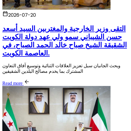
2026-07-20
التقى وزير الخارجية والمغتربين السيد أسعد
حسن الشيباني سمو ولي عهد دولة الكويت
الشقيقة الشيخ صباح خالد الحمد الصباح، في
العاصمة الكويت.
وبحث الجانبان سبل تعزيز العلاقات الثنائية وتوسيع آفاق التعاون
المشترك بما يخدم مصالح البلدين الشقيقين
Read more