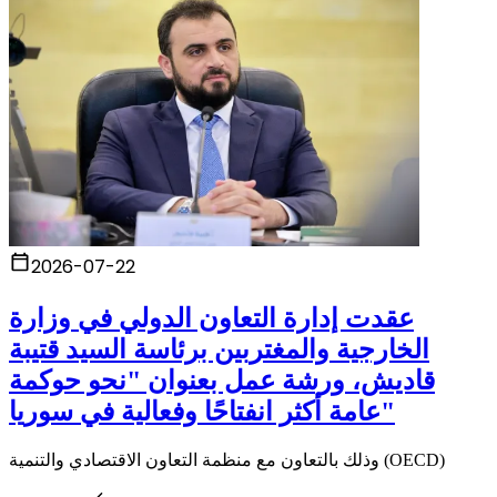
2026-07-22
عقدت إدارة التعاون الدولي في وزارة
الخارجية والمغتربين برئاسة السيد قتيبة
قاديش، ورشة عمل بعنوان "نحو حوكمة
عامة أكثر انفتاحًا وفعالية في سوريا"
وذلك بالتعاون مع منظمة التعاون الاقتصادي والتنمية (OECD)