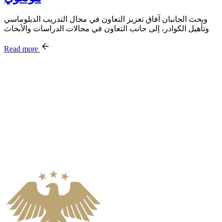
وبحث الجانبان آفاق تعزيز التعاون في مجال التدريب الدبلوماسي
وتأهيل الكوادر، إلى جانب التعاون في مجالات الدراسات والأبحاث
Read more