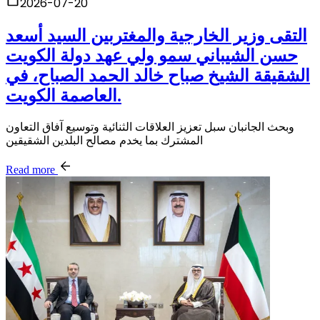
2026-07-20
التقى وزير الخارجية والمغتربين السيد أسعد
حسن الشيباني سمو ولي عهد دولة الكويت
الشقيقة الشيخ صباح خالد الحمد الصباح، في
العاصمة الكويت.
وبحث الجانبان سبل تعزيز العلاقات الثنائية وتوسيع آفاق التعاون
المشترك بما يخدم مصالح البلدين الشقيقين
Read more