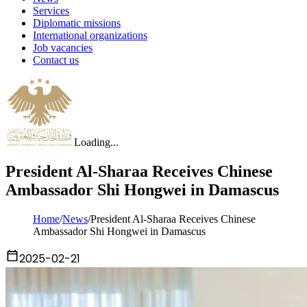
Services
Diplomatic missions
International organizations
Job vacancies
Contact us
Loading...
President Al-Sharaa Receives Chinese
Ambassador Shi Hongwei in Damascus
Home
/
News
/
President Al-Sharaa Receives Chinese
Ambassador Shi Hongwei in Damascus
2025-02-21