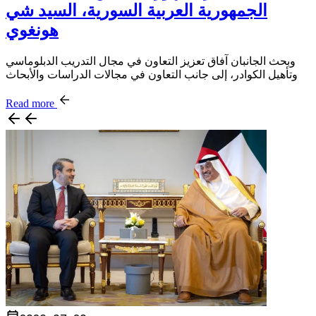
الجمهورية العربية السورية، السيد شي
هونغوي
وبحث الجانبان آفاق تعزيز التعاون في مجال التدريب الدبلوماسي
وتأهيل الكوادر، إلى جانب التعاون في مجالات الدراسات والأبحاث
Read more