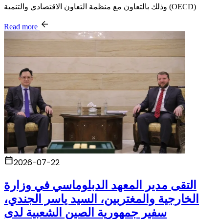
وذلك بالتعاون مع منظمة التعاون الاقتصادي والتنمية (OECD)
Read more
2026-07-22
التقى مدير المعهد الدبلوماسي في وزارة
الخارجية والمغتربين، السيد ياسر الجندي،
سفير جمهورية الصين الشعبية لدى