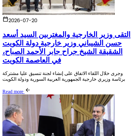
2026-07-20
التقى وزير الخارجية والمغتربين السيد أسعد
حسن الشيباني وزير خارجية دولة الكويت
الشقيقة الشيخ جراح جابر الأحمد الصباح،
في العاصمة الكويت
وجرى خلال اللقاء الاتفاق على إنشاء لجنة تنسيق عليا مشتركة
برئاسة وزيري خارجية الجمهورية العربية السورية ودولة الكويت
Read more