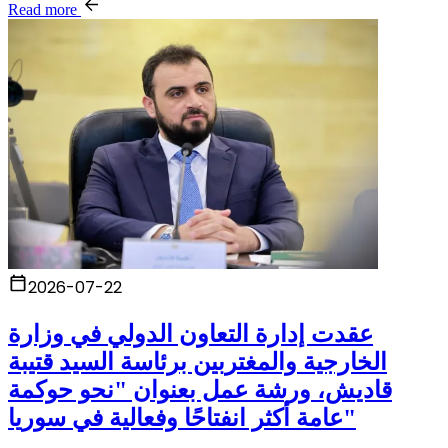
Read more
2026-07-22
عقدت إدارة التعاون الدولي في وزارة
الخارجية والمغتربين برئاسة السيد قتيبة
قاديش، ورشة عمل بعنوان "نحو حوكمة
عامة أكثر انفتاحًا وفعالية في سوريا"