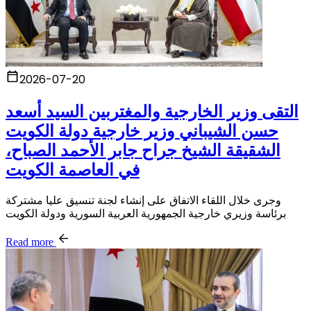
2026-07-20
التقى وزير الخارجية والمغتربين السيد أسعد
حسن الشيباني وزير خارجية دولة الكويت
الشقيقة الشيخ جراح جابر الأحمد الصباح،
في العاصمة الكويت
وجرى خلال اللقاء الاتفاق على إنشاء لجنة تنسيق عليا مشتركة
برئاسة وزيري خارجية الجمهورية العربية السورية ودولة الكويت
Read more