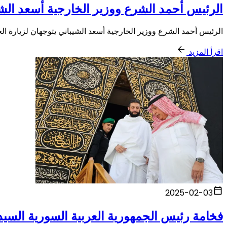
الرئيس أحمد الشرع ووزير الخارجية أسعد الشيب
الرئيس أحمد الشرع ووزير الخارجية أسعد الشيباني يتوجهان لزيارة الج
اقرأ المزيد
2025-02-03
فخامة رئيس الجمهورية العربية السورية السيد