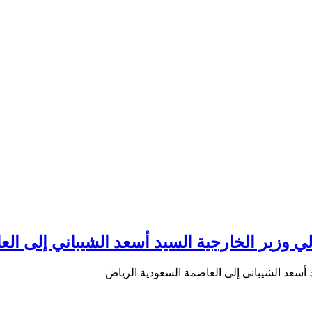
 وزير الخارجية السيد أسعد الشيباني إلى الع
أسعد الشيباني إلى العاصمة السعودية الرياض