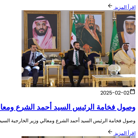
اقرأ المزيد
2025-02-02
وصول فخامة الرئيس السيد أحمد الشرع ومعالي
وصول فخامة الرئيس السيد أحمد الشرع ومعالي وزير الخارجية السيد 
اقرأ المزيد