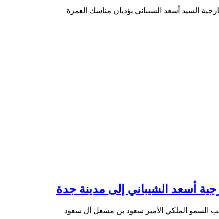
رجية السيد أسعد الشيباني يؤديان مناسك العمرة
ية أسعد الشيباني إلى مدينة جدة
حب السمو الملكي الأمير سعود بن مشعل آل سعود