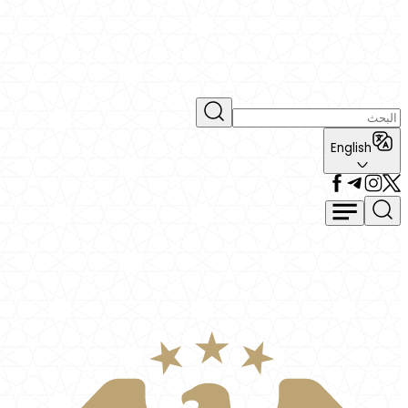
English