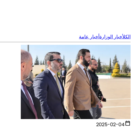
الكل
أخبار الوزارة
أخبار عامة
2025-02-04