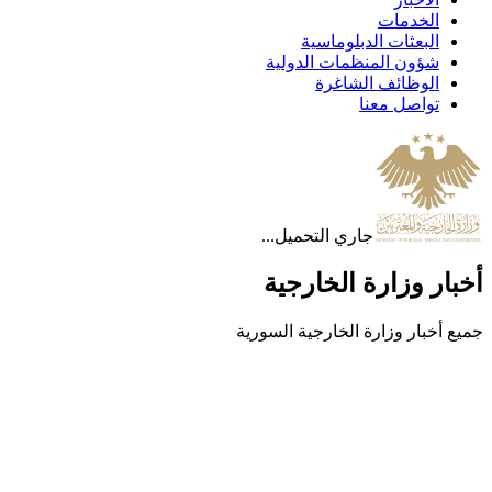
الخدمات
البعثات الدبلوماسية
شؤون المنظمات الدولية
الوظائف الشاغرة
تواصل معنا
جاري التحميل...
أخبار وزارة الخارجية
جميع أخبار وزارة الخارجية السورية