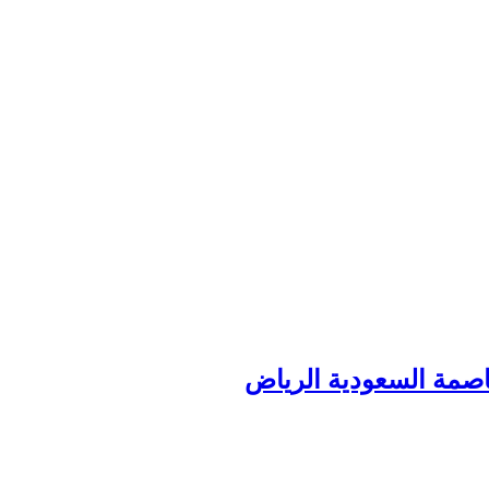
اصمة السعودية الرياض