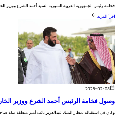
فخامة رئيس الجمهورية العربية السورية السيد أحمد الشرع ووزير الخا
اقرأ المزيد
2025-02-03
وصول فخامة الرئيس أحمد الشرع ووزير الخارج
وكان في استقباله بمطار الملك عبدالعزيز نائب أمير منطقة مكة صا