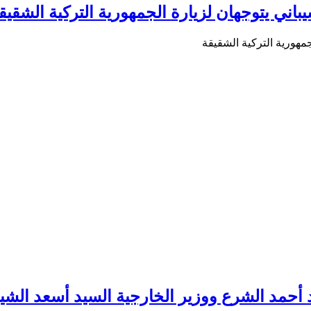
اني يتوجهان لزيارة الجمهورية التركية الشقيق
مهورية التركية الشقيقة
 أحمد الشرع ووزير الخارجية السيد أسعد الشي