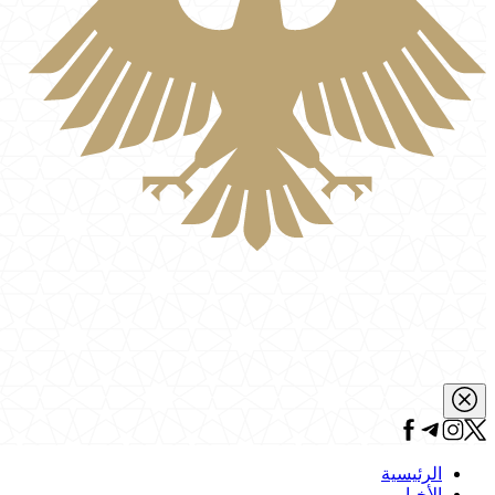
الرئيسية
الأخبار