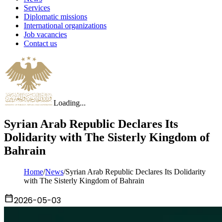
Services
Diplomatic missions
International organizations
Job vacancies
Contact us
Loading...
Syrian Arab Republic Declares Its
Dolidarity with The Sisterly Kingdom of
Bahrain
Home
/
News
/
Syrian Arab Republic Declares Its Dolidarity
with The Sisterly Kingdom of Bahrain
2026-05-03