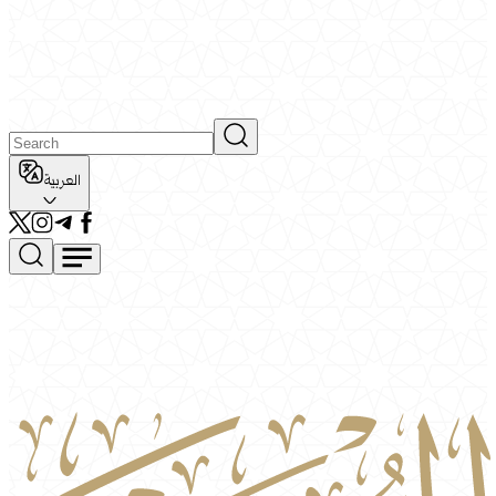
العربية