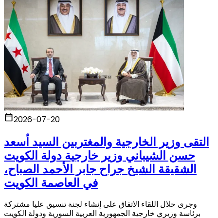
2026-07-20
التقى وزير الخارجية والمغتربين السيد أسعد
حسن الشيباني وزير خارجية دولة الكويت
الشقيقة الشيخ جراح جابر الأحمد الصباح،
في العاصمة الكويت
وجرى خلال اللقاء الاتفاق على إنشاء لجنة تنسيق عليا مشتركة
برئاسة وزيري خارجية الجمهورية العربية السورية ودولة الكويت