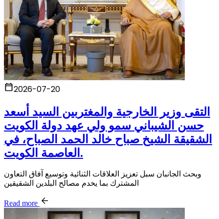
2026-07-20
التقى وزير الخارجية والمغتربين السيد أسعد
حسن الشيباني سمو ولي عهد دولة الكويت
الشقيقة الشيخ صباح خالد الحمد الصباح، في
العاصمة الكويت.
وبحث الجانبان سبل تعزيز العلاقات الثنائية وتوسيع آفاق التعاون
المشترك بما يخدم مصالح البلدين الشقيقين
Read more