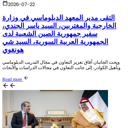
2026-07-22
التقى مدير المعهد الدبلوماسي في وزارة
الخارجية والمغتربين، السيد ياسر الجندي،
سفير جمهورية الصين الشعبية لدى
الجمهورية العربية السورية، السيد شي
هونغوي
وبحث الجانبان آفاق تعزيز التعاون في مجال التدريب الدبلوماسي
وتأهيل الكوادر، إلى جانب التعاون في مجالات الدراسات والأبحاث
Read more