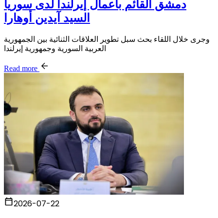
دمشق القائم بأعمال إيرلندا لدى سوريا
السيد آيدين أوهارا
وجرى خلال اللقاء بحث سبل تطوير العلاقات الثنائية بين الجمهورية
العربية السورية وجمهورية إيرلندا
Read more
2026-07-22