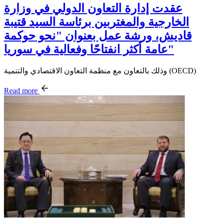
عقدت إدارة التعاون الدولي في وزارة
الخارجية والمغتربين برئاسة السيد قتيبة
قاديش، ورشة عمل بعنوان "نحو حوكمة
عامة أكثر انفتاحًا وفعالية في سوريا"
وذلك بالتعاون مع منظمة التعاون الاقتصادي والتنمية (OECD)
Read more