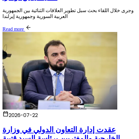
وجرى خلال اللقاء بحث سبل تطوير العلاقات الثنائية بين الجمهورية
العربية السورية وجمهورية إيرلندا
Read more
2026-07-22
عقدت إدارة التعاون الدولي في وزارة
الخارجية والمغتربين برئاسة السيد قتيبة