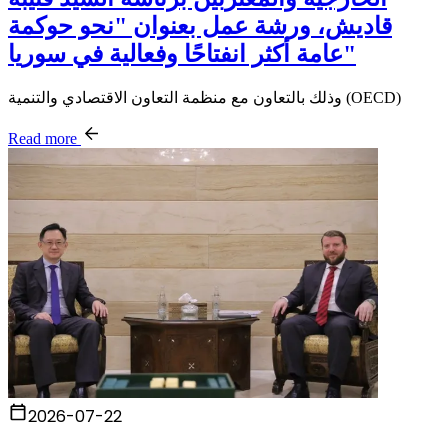
قاديش، ورشة عمل بعنوان "نحو حوكمة
عامة أكثر انفتاحًا وفعالية في سوريا"
وذلك بالتعاون مع منظمة التعاون الاقتصادي والتنمية (OECD)
Read more
2026-07-22