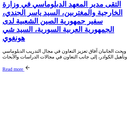
التقى مدير المعهد الدبلوماسي في وزارة
الخارجية والمغتربين، السيد ياسر الجندي،
سفير جمهورية الصين الشعبية لدى
الجمهورية العربية السورية، السيد شي
هونغوي
وبحث الجانبان آفاق تعزيز التعاون في مجال التدريب الدبلوماسي
وتأهيل الكوادر، إلى جانب التعاون في مجالات الدراسات والأبحاث
Read more