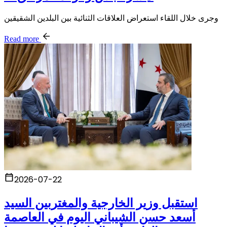
وجرى خلال اللقاء استعراض العلاقات الثنائية بين البلدين الشقيقين
Read more
2026-07-22
استقبل وزير الخارجية والمغتربين السيد
أسعد حسن الشيباني اليوم في العاصمة