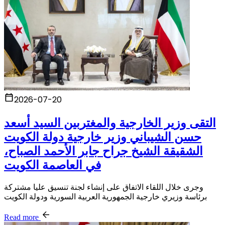
2026-07-20
التقى وزير الخارجية والمغتربين السيد أسعد
حسن الشيباني وزير خارجية دولة الكويت
الشقيقة الشيخ جراح جابر الأحمد الصباح،
في العاصمة الكويت
وجرى خلال اللقاء الاتفاق على إنشاء لجنة تنسيق عليا مشتركة
برئاسة وزيري خارجية الجمهورية العربية السورية ودولة الكويت
Read more