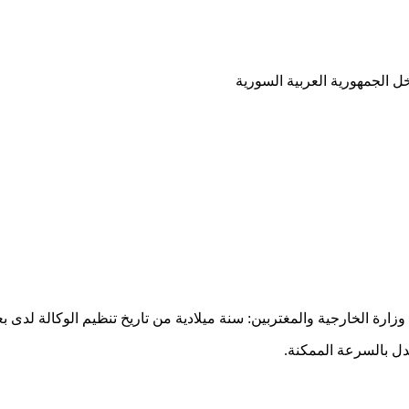
ل الجمهورية العربية السورية
ارة الخارجية والمغتربين: سنة ميلادية من تاريخ تنظيم الوكالة لدى بعث
دل بالسرعة الممكنة.