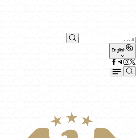
English