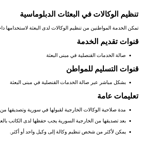
تنظيم الوكالات في البعثات الدبلوماسية
تمكن الخدمة المواطنين من تنظيم الوكالات لدى البعثة لاستخدامها داخ
قنوات تقديم الخدمة
صالة الخدمات القنصلية في مبنى البعثة
قنوات التسليم للمواطن
بشكل مباشر عبر صالة الخدمات القنصلية في مبنى البعثة
تعليمات عامة
مدة صلاحية الوكالات الخارجية لقبولها في سورية وتصديقها من وز
بعد تصديقها من الخارجية السورية يجب حفظها لدى الكاتب بالع
يمكن لأكثر من شخص تنظيم وكالة إلى وكيل واحد أو أكثر.