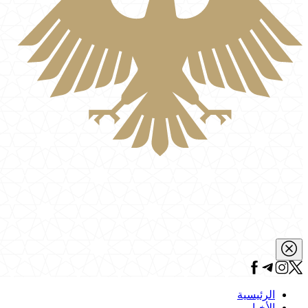
الرئيسية
الأخبار