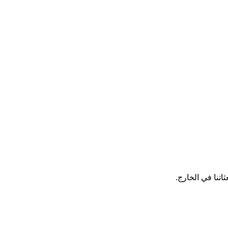
اتنا في الخارج.