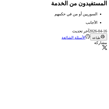
المستفيدون من الخدمة
السوريين أو من في حكمهم
الأجانب
2026-04-16
آخر تحديث
الأسئلة الشائعة
طباعة
مشاركة