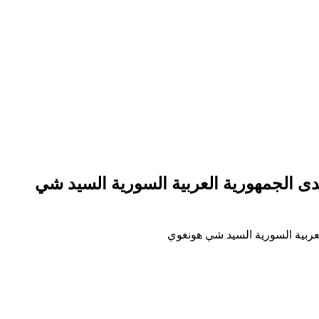
دى الجمهورية العربية السورية السيد شي
لعربية السورية السيد شي هونغوي