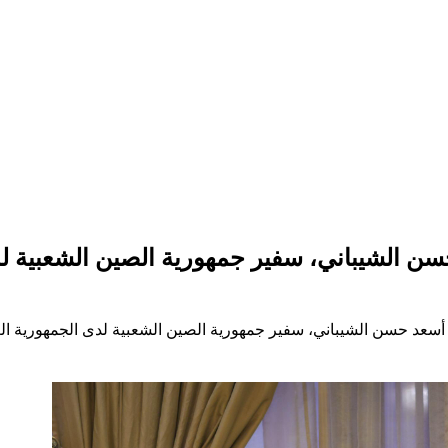
حسن الشيباني، سفير جمهورية الصين الشعبية ل
د أسعد حسن الشيباني، سفير جمهورية الصين الشعبية لدى الجمهورية ا