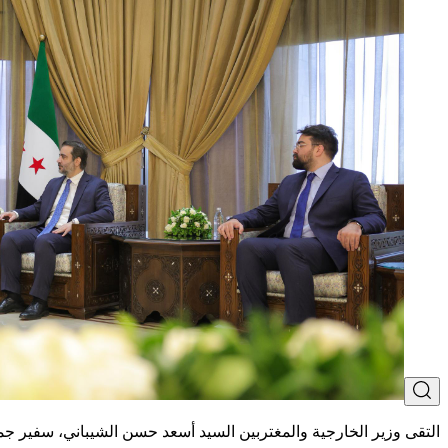
التقى وزير الخارجية والمغتربين السيد أسعد حسن الشيباني، سفير جم