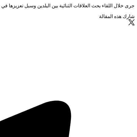
جرى خلال اللقاء بحث العلاقات الثنائية بين البلدين وسبل تعزيزها في
شارك هذه المقالة