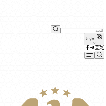
English