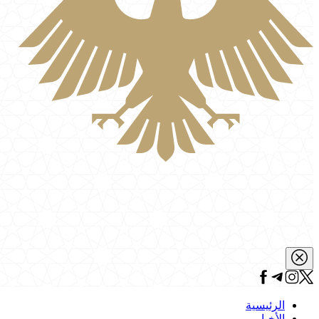
الرئيسية
الأخبار