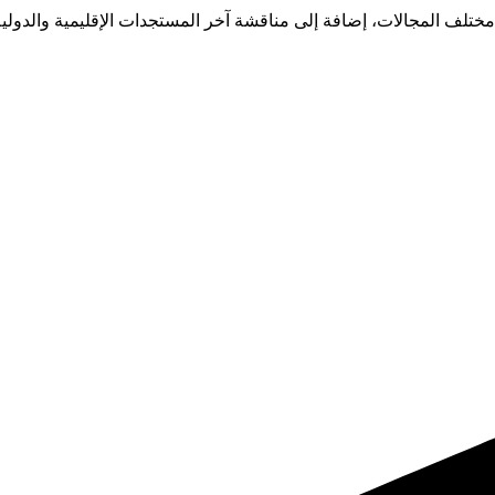
 مختلف المجالات، إضافة إلى مناقشة آخر المستجدات الإقليمية والدولي