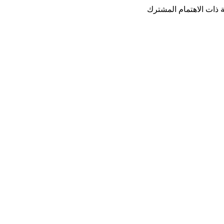
ة ذات الاهتمام المشترك