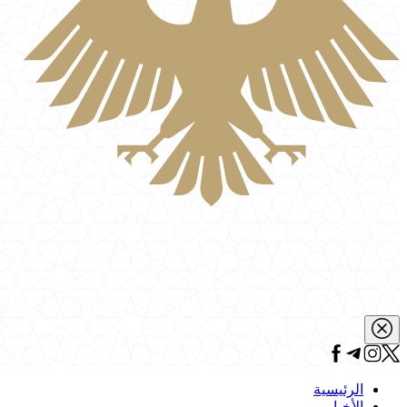
الرئيسية
الأخبار