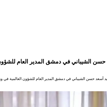
 حسن الشيباني في دمشق المدير العام للشؤون 
يد أسعد حسن الشيباني في دمشق المدير العام للشؤون العالمية في وزا