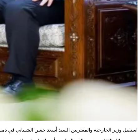
استقبل وزير الخارجية والمغتربين السيد أسعد حسن الشيباني في دمشق 