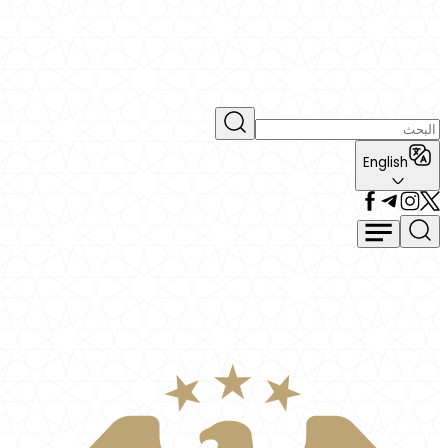
English