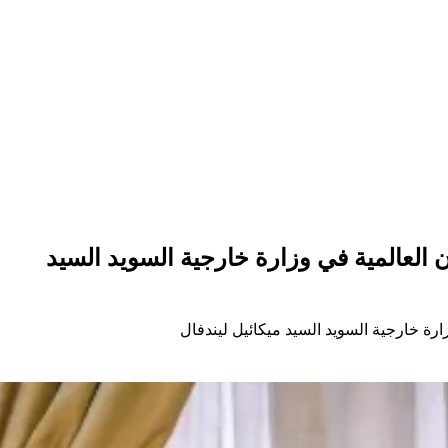
العالمية في وزارة خارجية السويد السيد
رة خارجية السويد السيد ميكائيل ليندفال