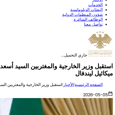
الخدمات
البعثات الدبلوماسية
شؤون المنظمات الدولية
الوظائف الشاغرة
تواصل معنا
جاري التحميل...
استقبل وزير الخارجية والمغتربين السيد أسعد
ميكائيل ليندفال
الصفحة الرئيسية
/
الأخبار
/
استقبل وزير الخارجية والمغتربين الس
2026-05-05